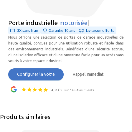
Porte industrielle
mot
|
3X sans frais
Garantie 10 ans
Livraison offerte
Nous offrons une sélection de portes de garage industrielles de
haute qualité, conçues pour une utilisation robuste et fiable dans
des environnements industriels. Bénéficiez d'une sécurité accrue,
d'une isolation efficace et d'une ouverture facile pour un accès sans
soucis à votre espace industriel.
Configurer la votre
Rappel Immediat
Produits similaires