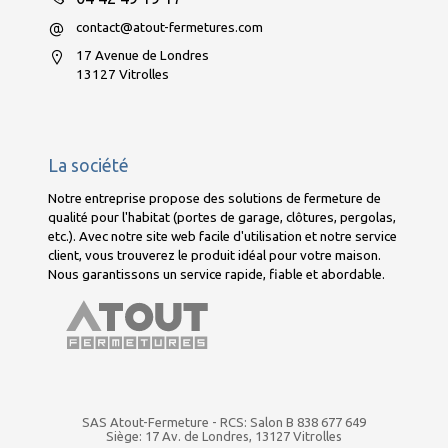
contact@atout-fermetures.com
17 Avenue de Londres
13127 Vitrolles
La société
Notre entreprise propose des solutions de fermeture de
qualité pour l'habitat (portes de garage, clôtures, pergolas,
etc.). Avec notre site web facile d'utilisation et notre service
client, vous trouverez le produit idéal pour votre maison.
Nous garantissons un service rapide, fiable et abordable.
SAS Atout-Fermeture - RCS: Salon B 838 677 649
Siège: 17 Av. de Londres, 13127 Vitrolles