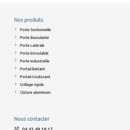
Nos produits
Porte Sectionnelle
Porte Basculante
Porte Latérale
Porte Enroulable
Porte Industrielle
Portail Battant
Portail Coulissant
Grillage rigide
Cloture aluminium
Nous contacter
04 42 49 19 17