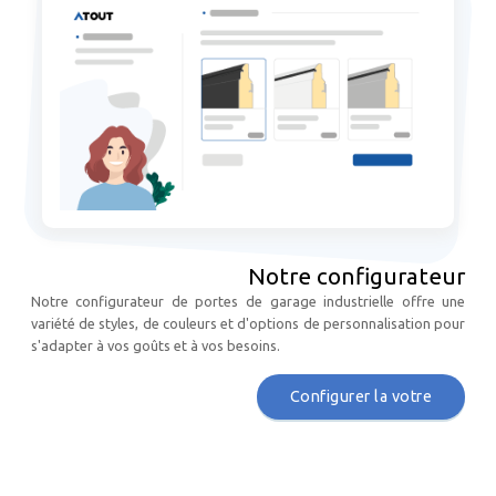
Notre configurateur
Notre configurateur de portes de garage industrielle offre une
variété de styles, de couleurs et d'options de personnalisation pour
s'adapter à vos goûts et à vos besoins.
Configurer la votre