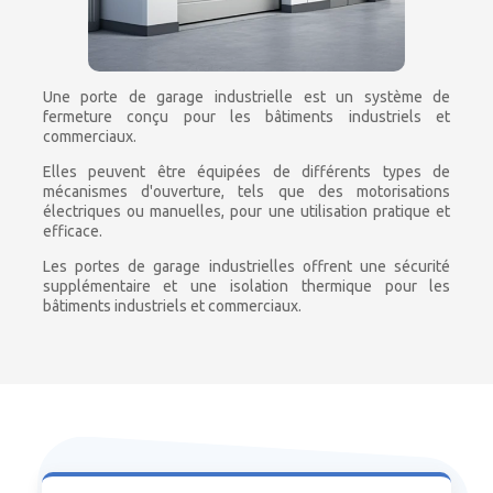
Une porte de garage industrielle est un système de
fermeture conçu pour les bâtiments industriels et
commerciaux.
Elles peuvent être équipées de différents types de
mécanismes d'ouverture, tels que des motorisations
électriques ou manuelles, pour une utilisation pratique et
efficace.
Les portes de garage industrielles offrent une sécurité
supplémentaire et une isolation thermique pour les
bâtiments industriels et commerciaux.